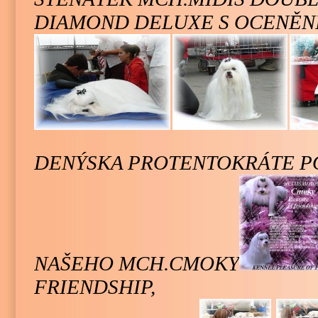
DIAMOND DELUXE
S OCENĚNÍ
DENÝSKA PROTENTOKRÁTE P
NAŠEHO MCH.CMOKY
FRIENDSHIP,