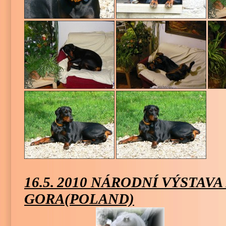
16.5.
2010 NÁRODNÍ VÝSTAVA
GORA(POLAND)