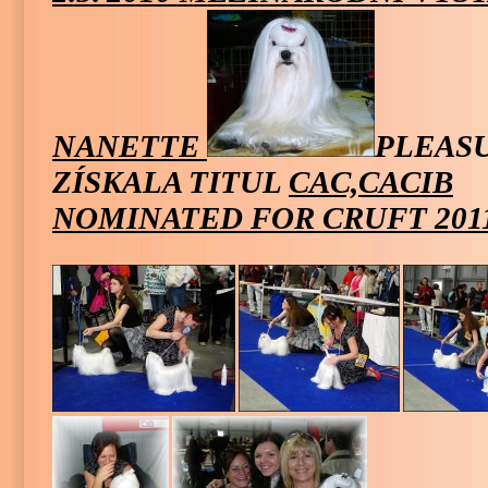
NANETTE
PLEASU
ZÍSKALA TITUL
CAC,CACIB
NOMINATED FOR CRUFT 2011