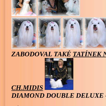
ZABODOVAL TAKÉ
TATÍNEK 
CH.MIDIS
DIAMOND DOUBLE DELUXE 